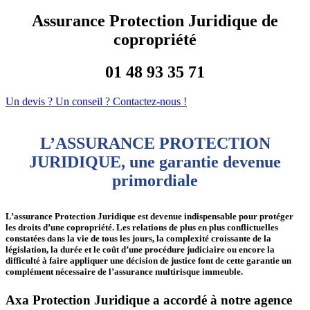
Assurance Protection Juridique de
copropriété
01 48 93 35 71
Un devis ? Un conseil ? Contactez-nous !
L’ASSURANCE PROTECTION
JURIDIQUE, une garantie devenue
primordiale
L’assurance Protection Juridique est devenue indispensable pour protéger
les droits d’une copropriété. Les relations de plus en plus conflictuelles
constatées dans la vie de tous les jours, la complexité croissante de la
législation, la durée et le coût d’une procédure judiciaire ou encore la
difficulté à faire appliquer une décision de justice font de cette garantie un
complément nécessaire de l’assurance multirisque immeuble.
Axa Protection Juridique a accordé à notre agence