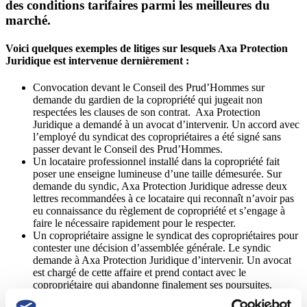
des conditions tarifaires parmi les meilleures du
marché.
Voici quelques exemples de litiges sur lesquels Axa Protection
Juridique est intervenue dernièrement :
Convocation devant le Conseil des Prud’Hommes sur
demande du gardien de la copropriété qui jugeait non
respectées les clauses de son contrat. Axa Protection
Juridique a demandé à un avocat d’intervenir. Un accord avec
l’employé du syndicat des copropriétaires a été signé sans
passer devant le Conseil des Prud’Hommes.
Un locataire professionnel installé dans la copropriété fait
poser une enseigne lumineuse d’une taille démesurée. Sur
demande du syndic, Axa Protection Juridique adresse deux
lettres recommandées à ce locataire qui reconnaît n’avoir pas
eu connaissance du règlement de copropriété et s’engage à
faire le nécessaire rapidement pour le respecter.
Un copropriétaire assigne le syndicat des copropriétaires pour
contester une décision d’assemblée générale. Le syndic
demande à Axa Protection Juridique d’intervenir. Un avocat
est chargé de cette affaire et prend contact avec le
copropriétaire qui abandonne finalement ses poursuites.