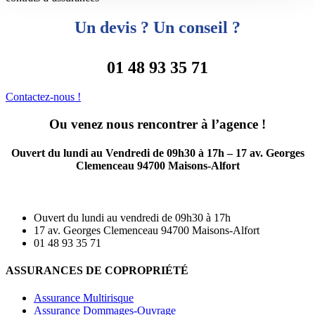
Un devis ? Un conseil ?
01 48 93 35 71
Contactez-nous !
Ou venez nous rencontrer à l’agence !
Ouvert du lundi au Vendredi de 09h30 à 17h – 17 av. Georges
Clemenceau 94700 Maisons-Alfort
Ouvert du lundi au vendredi de 09h30 à 17h
17 av. Georges Clemenceau 94700 Maisons-Alfort
01 48 93 35 71
ASSURANCES DE COPROPRIÉTÉ
Assurance Multirisque
Assurance Dommages-Ouvrage