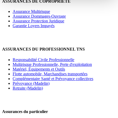
ASSURANCES DE COPROPRIÉTÉ
Assurance Multirisque
Assurance Dommages-Ouvrage
Assurance Protection Juridique
Garantie Loyers Impayés
ASSURANCES DU PROFESSIONNEL TNS
Responsabilité Civile Professionnelle
Multirisque Professionnelle, Perte d'exploitation
Matériel, Équipements et Outils
Flotte automobile, Marchandises transportées
Complémentaire Santé et Prévoyance collectives
Prévoyance (Madelin)
Retraite (Madelin)
Assurances du particulier